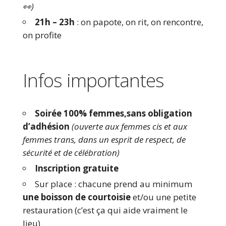
👀)
21h – 23h
: on papote, on rit, on rencontre,
on profite
Infos importantes
Soirée 100% femmes,sans obligation
d’adhésion
(ouverte aux femmes cis et aux
femmes trans, dans un esprit de respect, de
sécurité et de célébration)
Inscription gratuite
Sur place : chacune prend au minimum
une boisson de courtoisie
et/ou une petite
restauration (c’est ça qui aide vraiment le
lieu)