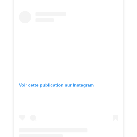
Voir cette publication sur Instagram