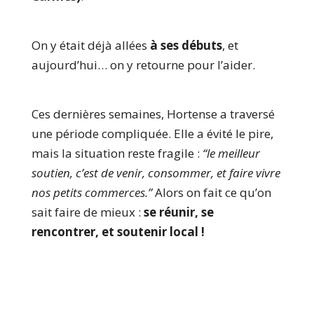
On y était déjà allées
à ses débuts
, et
aujourd’hui… on y retourne pour l’aider.
Ces dernières semaines, Hortense a traversé
une période compliquée. Elle a évité le pire,
mais la situation reste fragile :
“le meilleur
soutien, c’est de venir, consommer, et faire vivre
nos petits commerces.”
Alors on fait ce qu’on
sait faire de mieux :
se réunir, se
rencontrer, et soutenir local !