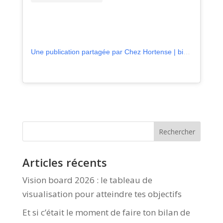
Une publication partagée par Chez Hortense | bistrot vivant | depuis toujours (@chezhortenselarochelle)
Articles récents
Vision board 2026 : le tableau de
visualisation pour atteindre tes objectifs
Et si c’était le moment de faire ton bilan de