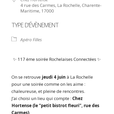
4 rue des Carmes, La Rochelle, Charente-
Maritime, 17000
TYPE D’ÉVÈNEMENT
Apéro Filles
✨ 117 ème soirée Rochelaises Connectées ✨
On se retrouve
jeudi 4 juin
à La Rochelle
pour une soirée comme on les aime :
chaleureuse, et pleine de rencontres.
J’ai choisi un lieu qui compte :
Chez
Hortense (le “petit bistrot fleuri”, rue des
Carmes)
.