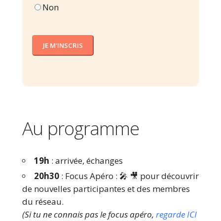
Non
Au programme
19h
: arrivée, échanges
20h30
: Focus Apéro : 🎤 🎥 pour découvrir
de nouvelles participantes et des membres
du réseau.
(Si tu ne connais pas le focus apéro,
regarde ICI