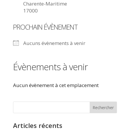
Charente-Maritime
17000
PROCHAIN ÉVÈNEMENT
Aucuns évènements à venir
Évènements à venir
Aucun évènement à cet emplacement
Articles récents