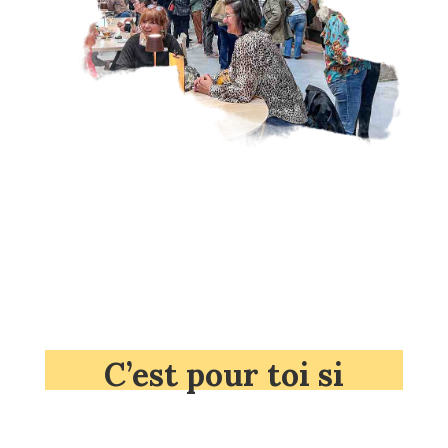
C’est pour toi si