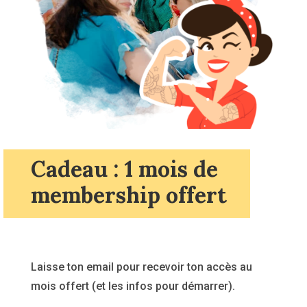
Cadeau : 1 mois de
membership offert
Laisse ton email pour recevoir ton accès au
mois offert (et les infos pour démarrer).