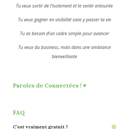
Tu veux sortir de l’isolement et te sentir entourée
Tu veux gagner en visibilité sans y passer ta vie
Tu as besoin d’un cadre simple pour avancer
Tu veux du business, mais dans une ambiance
bienveillante
Paroles de Connectées ! ♥️
FAQ
C’est vraiment gratuit ?