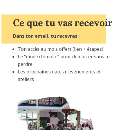
Ce que tu vas recevoir
Dans ton email, tu recevras :
Ton accès au mois offert (lien + étapes)
Le “mode d’emploi” pour démarrer sans te
perdre
Les prochaines dates d’événements et
ateliers