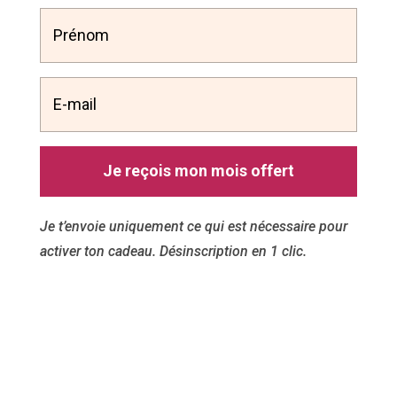
Je reçois mon mois offert
Je t’envoie uniquement ce qui est nécessaire pour
activer ton cadeau. Désinscription en 1 clic.