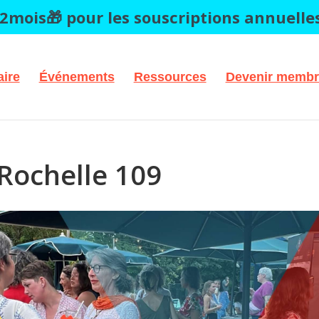
2mois🎁 pour les souscriptions annuelle
ire
Événements
Ressources
Devenir membr
 Rochelle 109