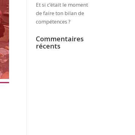
Et si c’était le moment
de faire ton bilan de
compétences ?
Commentaires
récents