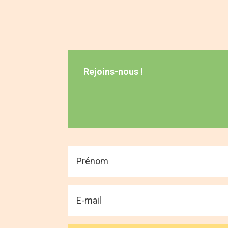
Rejoins-nous !