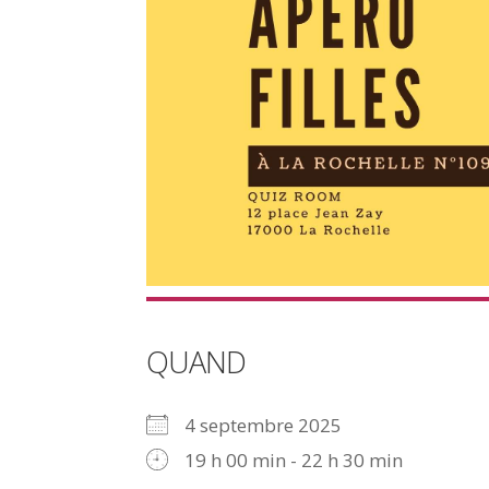
QUAND
4 septembre 2025
19 h 00 min - 22 h 30 min