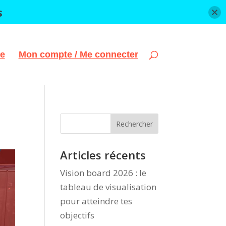
s
e
Mon compte / Me connecter
Articles récents
Vision board 2026 : le
tableau de visualisation
pour atteindre tes
objectifs