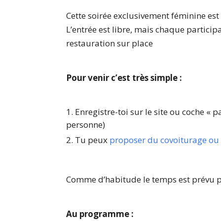
Cette soirée exclusivement féminine est
L’entrée est libre, mais chaque partic
restauration sur place
Pour venir c’est très simple :
Enregistre-toi sur le site ou coche « 
personne)
Tu peux
proposer du covoiturage ou t
Comme d’habitude le temps est prévu po
Au programme :