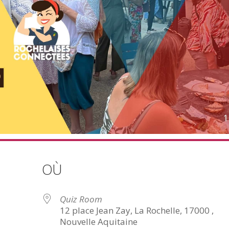
OÙ
Quiz Room
12 place Jean Zay, La Rochelle, 17000 ,
Nouvelle Aquitaine