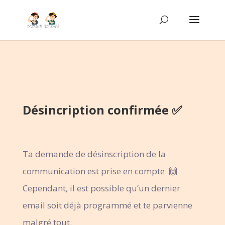
Désincription confirmée ✅
Ta demande de désinscription de la
communication est prise en compte 🙌
Cependant, il est possible qu’un dernier
email soit déjà programmé et te parvienne
malgré tout.