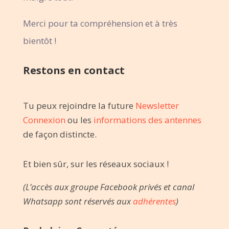
Merci pour ta compréhension et à très
bientôt !
Restons en contact
Tu peux rejoindre la future
Newsletter
Connexion
ou les
informations des antennes
de façon distincte.
Et bien sûr, sur les réseaux sociaux !
(L’accès aux groupe Facebook privés et canal
Whatsapp sont réservés aux
adhérentes
)