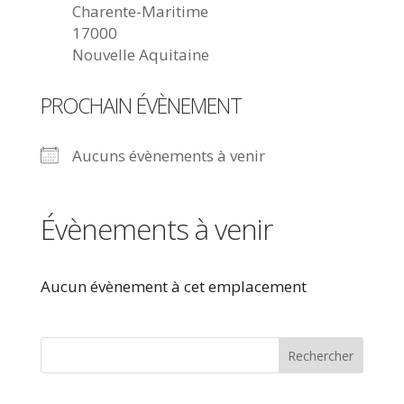
Charente-Maritime
17000
Nouvelle Aquitaine
PROCHAIN ÉVÈNEMENT
Aucuns évènements à venir
Évènements à venir
Aucun évènement à cet emplacement